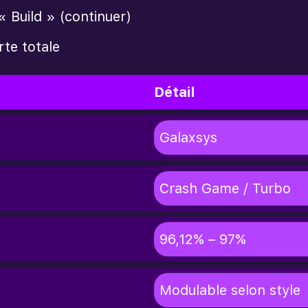
 Build » (continuer)
rte totale
Détail
Galaxsys
Crash Game / Turbo
96,12% – 97%
Modulable selon style