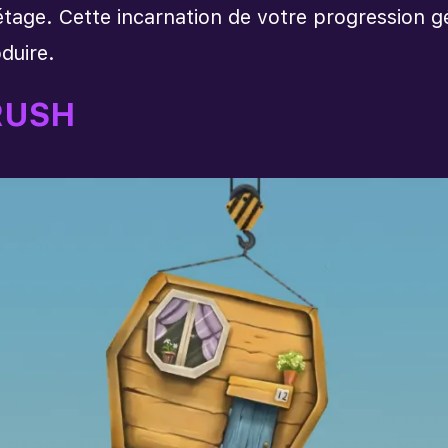
tage. Cette incarnation de votre progression gé
duire.
RUSH