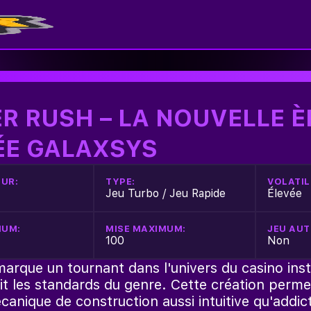
R RUSH – LA NOUVELLE 
ÉE GALAXSYS
UR:
TYPE:
VOLATIL
Jeu Turbo / Jeu Rapide
Élevée
MUM:
MISE MAXIMUM:
JEU AUT
100
Non
arque un tournant dans l'univers du casino in
nit les standards du genre. Cette création perme
canique de construction aussi intuitive qu'addi