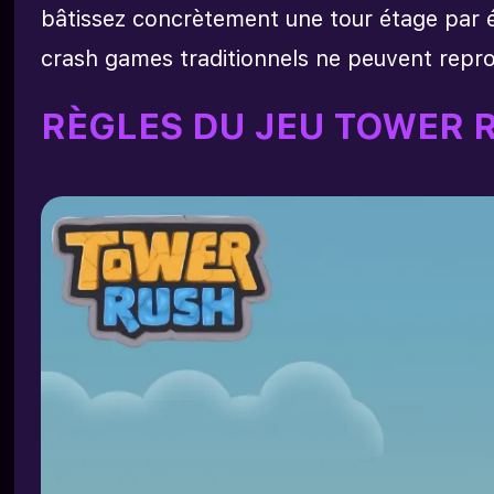
bâtissez concrètement une tour étage par é
crash games traditionnels ne peuvent repro
RÈGLES DU JEU TOWER 