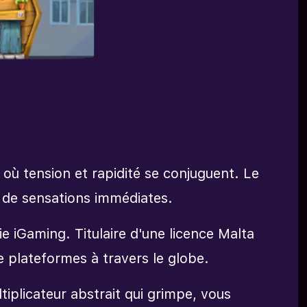
 où tension et rapidité se conjuguent. Le
s de sensations immédiates.
ie iGaming. Titulaire d'une licence Malta
plateformes à travers le globe.
tiplicateur abstrait qui grimpe, vous