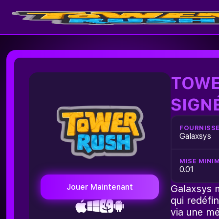
TOWE
SIGN
FOURNISSE
Galaxsys
MISE MINI
0.01
Jouer Maintenant
Galaxsys m
qui redéfi
via une mé